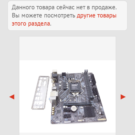
Данного товара сейчас нет в продаже.
Вы можете посмотреть
другие товары
этого раздела
.