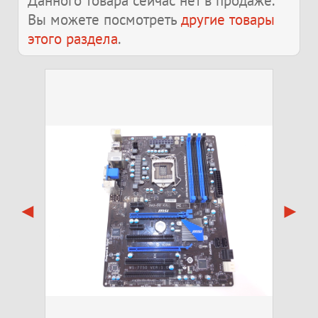
Данного товара сейчас нет в продаже.
Вы можете посмотреть
другие товары
этого раздела
.