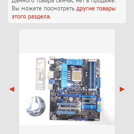
Данного товара сейчас нет в продаже.
Вы можете посмотреть
другие товары
этого раздела
.