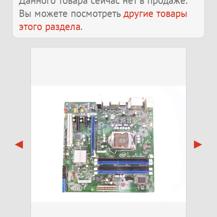
Данного товара сейчас нет в продаже.
Вы можете посмотреть
другие товары
этого раздела
.