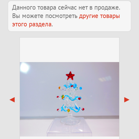
Данного товара сейчас нет в продаже.
Вы можете посмотреть
другие товары
этого раздела
.