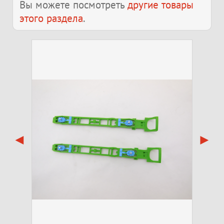
Вы можете посмотреть
другие товары
этого раздела
.