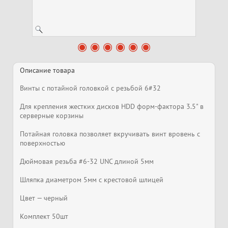
Описание товара
Винты с потайной головкой с резьбой 6#32
Для крепления жестких дисков HDD форм-фактора 3.5" в
серверные корзины
Потайная головка позволяет вкручивать винт вровень с
поверхностью
Дюймовая резьба #6-32 UNC длиной 5мм
Шляпка диаметром 5мм с крестовой шлицей
Цвет — черный
Комплект 50шт