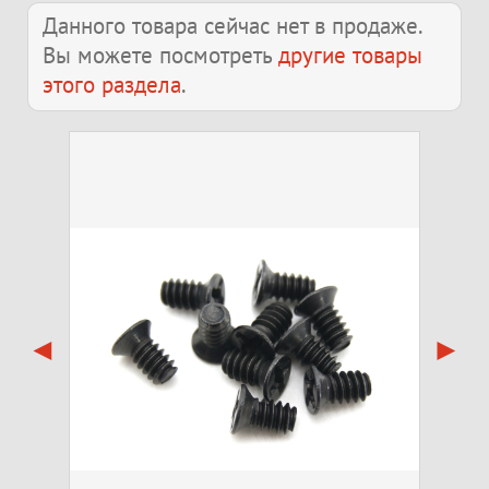
Данного товара сейчас нет в продаже.
Вы можете посмотреть
другие товары
этого раздела
.