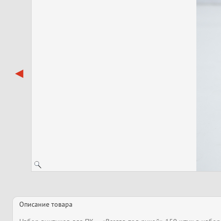
Описание товара