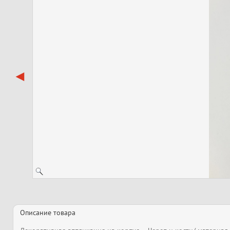
Описание товара