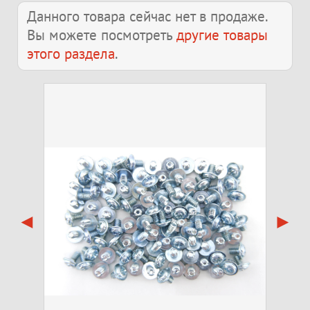
Данного товара сейчас нет в продаже.
Вы можете посмотреть
другие товары
этого раздела
.