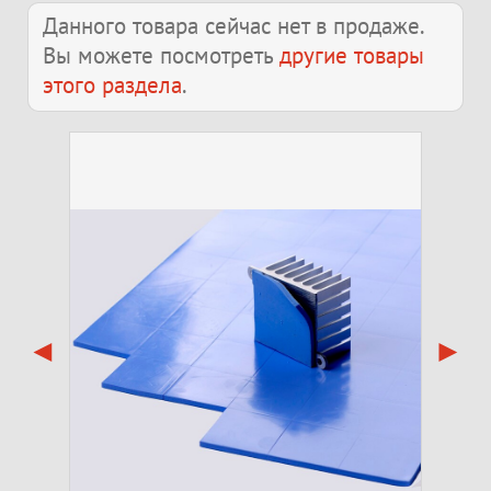
Данного товара сейчас нет в продаже.
Вы можете посмотреть
другие товары
этого раздела
.