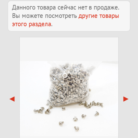
Данного товара сейчас нет в продаже.
Вы можете посмотреть
другие товары
этого раздела
.