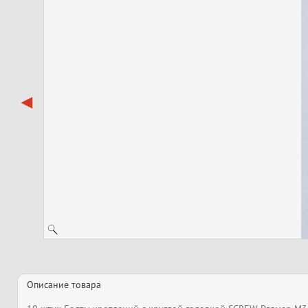
Описание товара