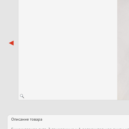
Описание товара