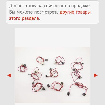
Данного товара сейчас нет в продаже.
Вы можете посмотреть
другие товары
этого раздела
.