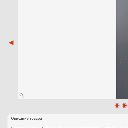
Описание товара