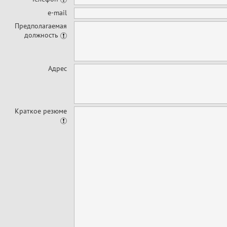
e-mail
Предполагаемая
должность
Адрес
Краткое резюме