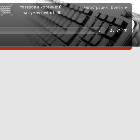
товаров в корзине:
0
Регистрация
Войти ▸
на сумму (руб):
0.00