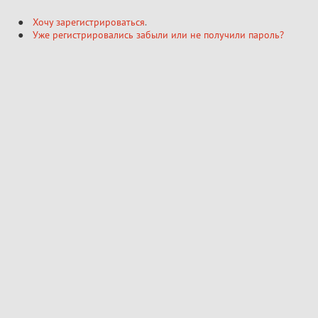
Хочу зарегистрироваться
.
Уже регистрировались забыли или не получили пароль?