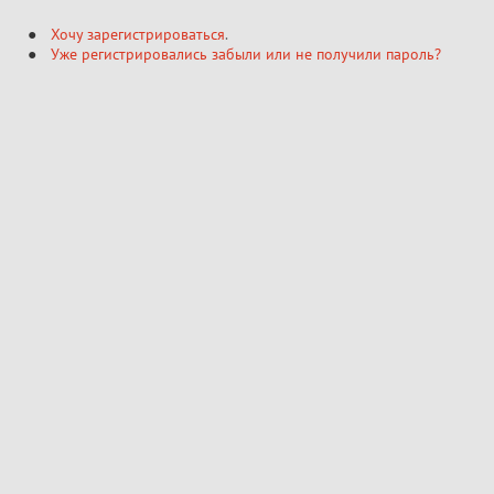
Хочу зарегистрироваться
.
Уже регистрировались забыли или не получили пароль?