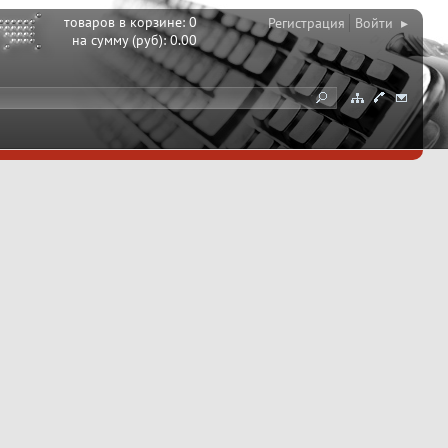
товаров в корзине:
0
Регистрация
Войти ▸
на сумму (руб):
0.00