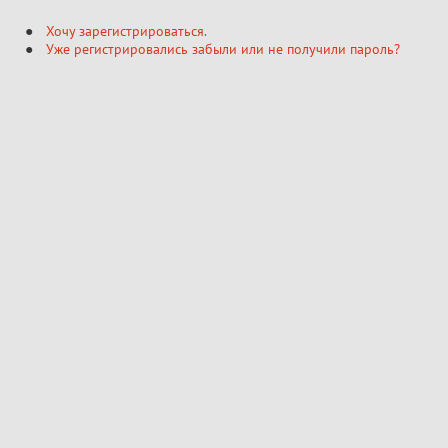
Хочу зарегистрироваться
.
Уже регистрировались забыли или не получили пароль?