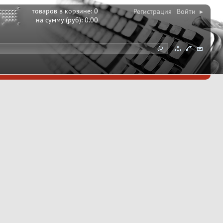
товаров в корзине:
0
Регистрация
Войти ▸
на сумму (руб):
0.00