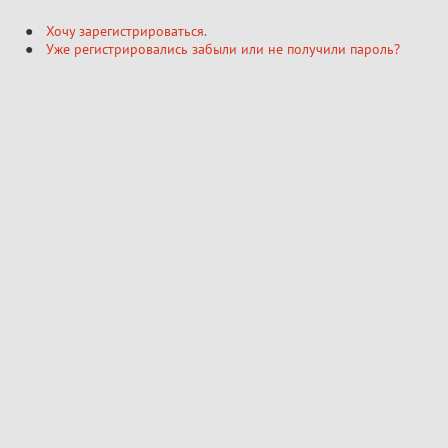
Хочу зарегистрироваться
.
Уже регистрировались забыли или не получили пароль?