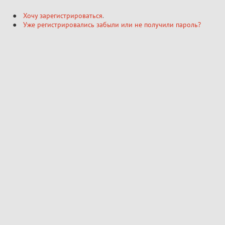
Хочу зарегистрироваться
.
Уже регистрировались забыли или не получили пароль?