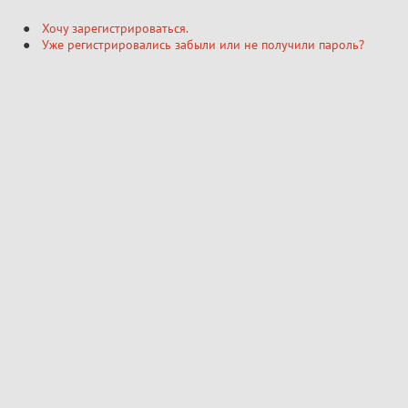
Хочу зарегистрироваться
.
Уже регистрировались забыли или не получили пароль?