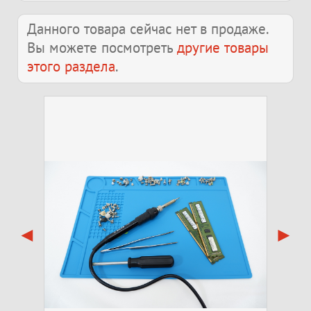
Данного товара сейчас нет в продаже.
Вы можете посмотреть
другие товары
этого раздела
.