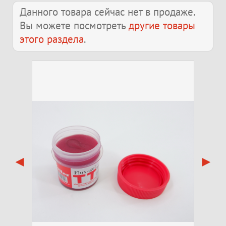
Данного товара сейчас нет в продаже.
Вы можете посмотреть
другие товары
этого раздела
.