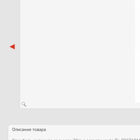
Описание товара