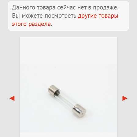
Данного товара сейчас нет в продаже.
Вы можете посмотреть
другие товары
этого раздела
.