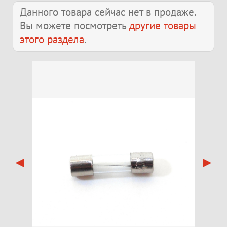
Данного товара сейчас нет в продаже.
Вы можете посмотреть
другие товары
этого раздела
.