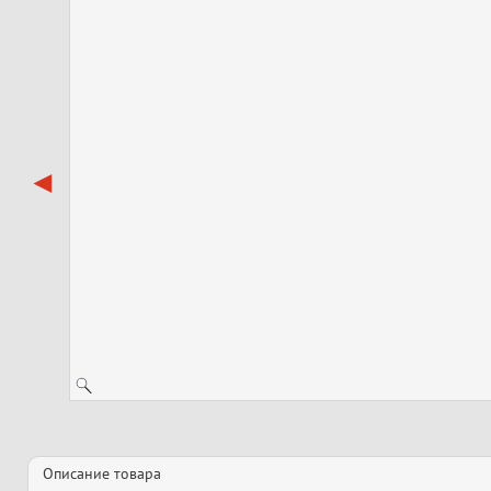
Описание товара