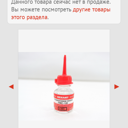
Данного товара сейчас нет в продаже.
Вы можете посмотреть
другие товары
этого раздела
.