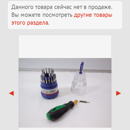
Данного товара сейчас нет в продаже.
Вы можете посмотреть
другие товары
этого раздела
.