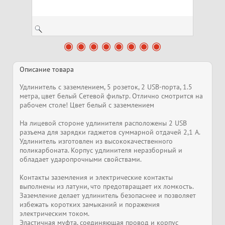
Описание товара
Удлинитель с заземлением, 5 розеток, 2 USB-порта, 1.5
метра, цвет белый Сетевой фильтр. Отлично смотрится на
рабочем столе! Цвет белый с заземлением
На лицевой стороне удлинителя расположены 2 USB
разъема для зарядки гаджетов суммарной отдачей 2,1 А.
Удлинитель изготовлен из высококачественного
поликарбоната. Корпус удлинителя неразборный и
обладает ударопрочными свойствами.
Контакты заземления и электрические контакты
выполнены из латуни, что предотвращает их ломкость.
Заземление делает удлинитель безопаснее и позволяет
избежать коротких замыканий и поражения
электрическим током.
Эластичная муфта, соединяющая провод и корпус