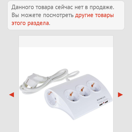
Данного товара сейчас нет в продаже.
Вы можете посмотреть
другие товары
этого раздела
.