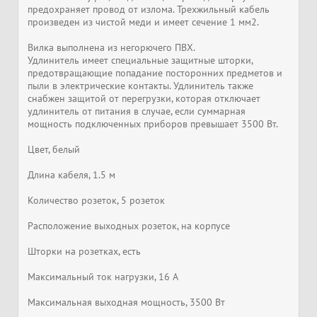
предохраняет провод от излома. Трехжильный кабель
произведен из чистой меди и имеет сечение 1 мм2.
Вилка выполнена из негорючего ПВХ.
Удлинитель имеет специальные защитные шторки,
предотвращающие попадание посторонних предметов и
пыли в электрические контакты. Удлинитель также
снабжен защитой от перегрузки, которая отключает
удлинитель от питания в случае, если суммарная
мощность подключенных приборов превышает 3500 Вт.
Цвет, белый
Длина кабеля, 1.5 м
Количество розеток, 5 розеток
Расположение выходных розеток, на корпусе
Шторки на розетках, есть
Максимальный ток нагрузки, 16 А
Максимальная выходная мощность, 3500 Вт