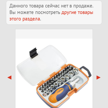
Данного товара сейчас нет в продаже.
Вы можете посмотреть
другие товары
этого раздела
.