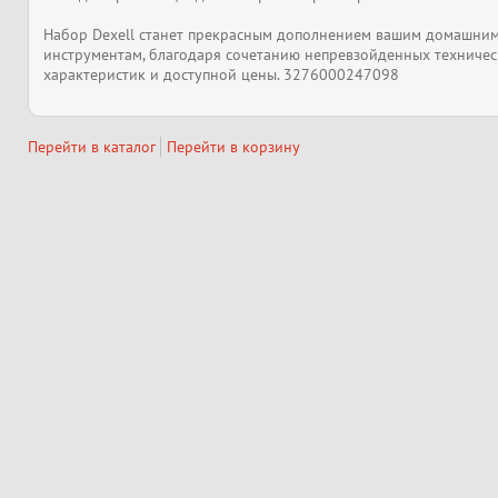
Набор Dexell станет прекрасным дополнением вашим домашни
инструментам, благодаря сочетанию непревзойденных техничес
характеристик и доступной цены. 3276000247098
Перейти в каталог
Перейти в корзину