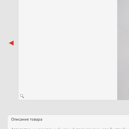
Описание товара