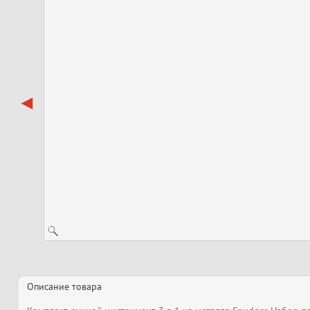
Описание товара