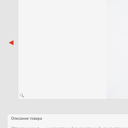
Описание товара