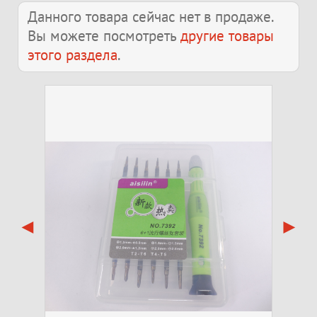
Данного товара сейчас нет в продаже.
Вы можете посмотреть
другие товары
этого раздела
.