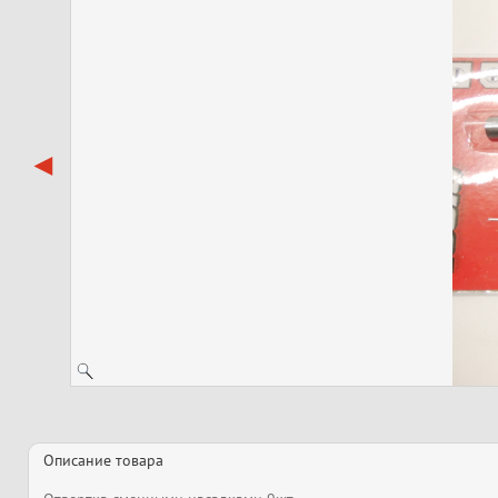
Описание товара