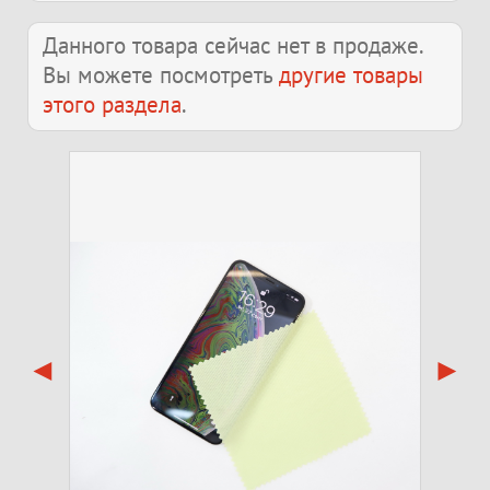
Данного товара сейчас нет в продаже.
Вы можете посмотреть
другие товары
этого раздела
.