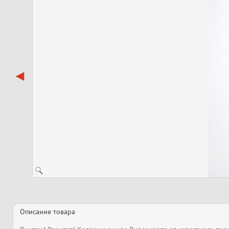
Описание товара