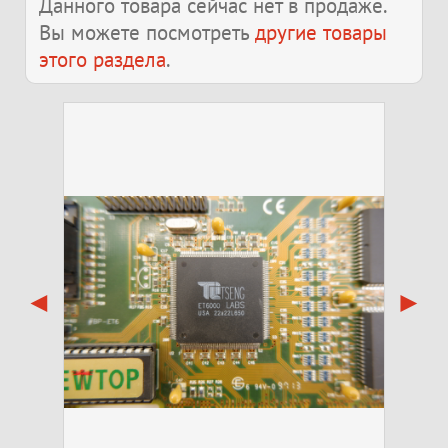
Данного товара сейчас нет в продаже.
Вы можете посмотреть
другие товары
этого раздела
.