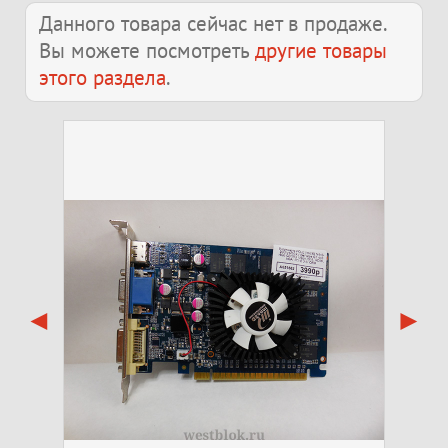
Данного товара сейчас нет в продаже.
Вы можете посмотреть
другие товары
этого раздела
.