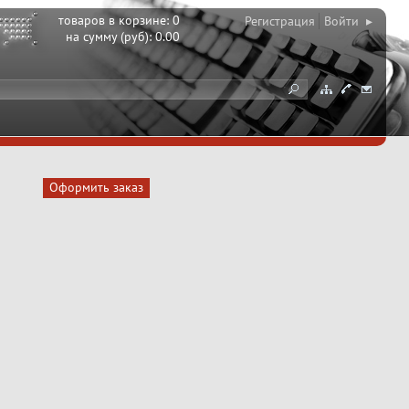
товаров в корзине:
0
Регистрация
Войти ▸
на сумму (руб):
0.00