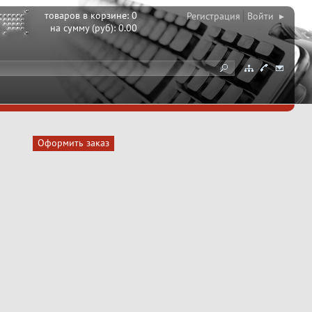
товаров в корзине:
0
Регистрация
Войти ▸
на сумму (руб):
0.00