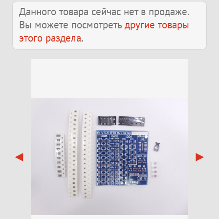
Данного товара сейчас нет в продаже.
Вы можете посмотреть
другие товары
этого раздела
.