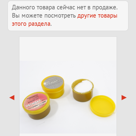
Данного товара сейчас нет в продаже.
Вы можете посмотреть
другие товары
этого раздела
.