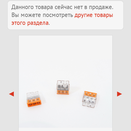
Данного товара сейчас нет в продаже.
Вы можете посмотреть
другие товары
этого раздела
.